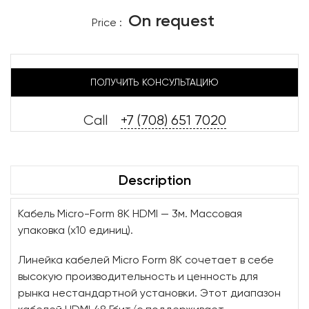
On request
Price :
ПОЛУЧИТЬ КОНСУЛЬТАЦИЮ
Call
+7 (708) 651 7020
Description
Кабель Micro-Form 8K HDMI — 3м. Массовая
упаковка (x10 единиц).
Линейка кабелей Micro Form 8K сочетает в себе
высокую производительность и ценность для
рынка нестандартной установки. Этот диапазон