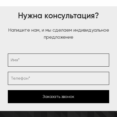
Нужна консультация?
Напишите нам, и мы сделаем индивидуальное
предложение