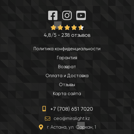
4,8/5 - 238 отзывов
Политика конфиденциальности
Гарантия
Возврат
Оплата и Доставка
Отзывы
Карта сайта
+7 (708) 651 7020
ceo@miralight.kz
г. Астана, ул. Саркан, 1