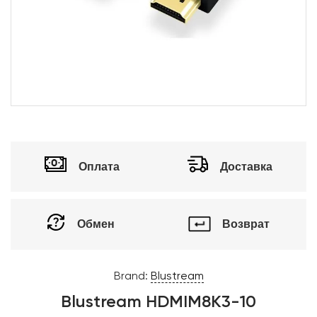
Оплата
Доставка
Обмен
Возврат
Brand:
Blustream
Blustream HDMIM8K3-10