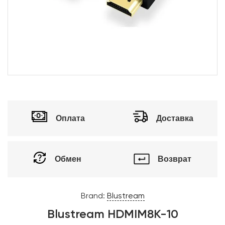
Оплата
Доставка
Обмен
Возврат
Brand:
Blustream
Blustream HDMIM8K-10