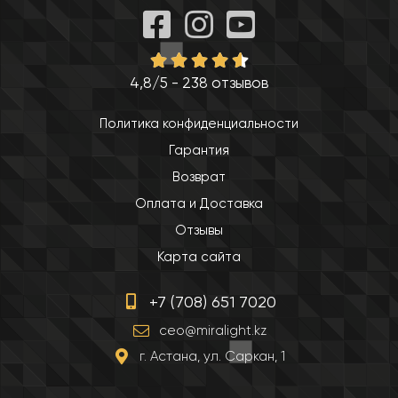
4,8/5 - 238 отзывов
Политика конфиденциальности
Гарантия
Возврат
Оплата и Доставка
Отзывы
Карта сайта
+7 (708) 651 7020
ceo@miralight.kz
г. Астана, ул. Саркан, 1