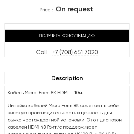
On request
Price :
ПОЛУЧИТЬ КОНСУЛЬТАЦИЮ
Call
+7 (708) 651 7020
Description
Кабель Micro-Form 8K HDMI — 10м.
Линейка кабелей Micro Form 8K сочетает в себе
высокую производительность и ценность для
рынка нестандартной установки. Этот диапазон
кабелей HDMI 48 Гбит/с поддерживает