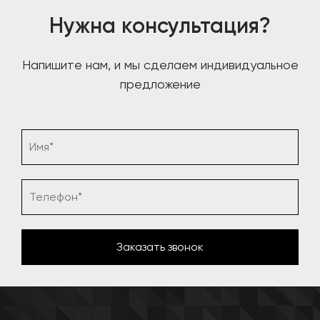
Нужна консультация?
Напишите нам, и мы сделаем индивидуальное
предложение