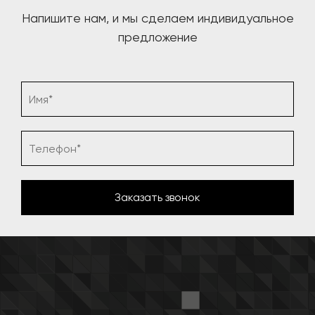
Напишите нам, и мы сделаем индивидуальное
предложение