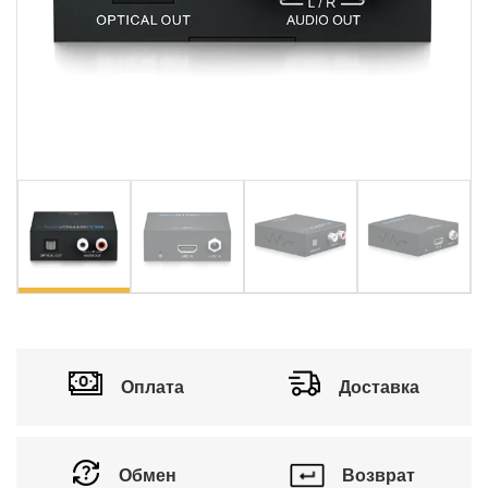
Оплата
Доставка
Обмен
Возврат