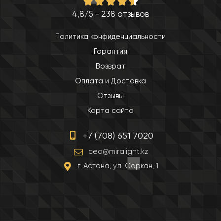
4,8/5 - 238 отзывов
Политика конфиденциальности
Гарантия
Возврат
Оплата и Доставка
Отзывы
Карта сайта
+7 (708) 651 7020
ceo@miralight.kz
г. Астана, ул. Саркан, 1