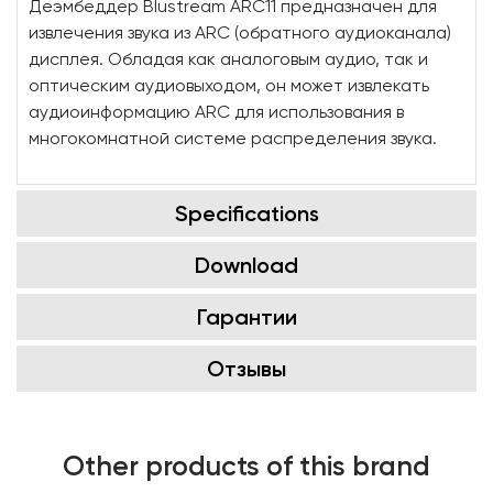
Деэмбеддер Blustream ARC11 предназначен для
извлечения звука из ARC (обратного аудиоканала)
дисплея. Обладая как аналоговым аудио, так и
оптическим аудиовыходом, он может извлекать
аудиоинформацию ARC для использования в
многокомнатной системе распределения звука.
Specifications
Download
Гарантии
Отзывы
Other products of this brand