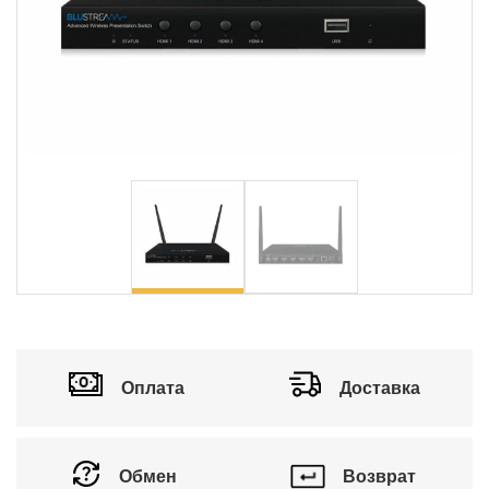
Оплата
Доставка
Обмен
Возврат