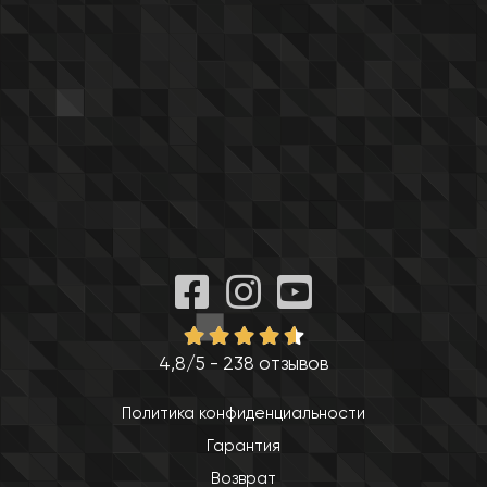
4,8/5 - 238 отзывов
Политика конфиденциальности
Гарантия
Возврат