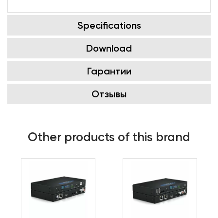
Specifications
Download
Гарантии
Отзывы
Other products of this brand