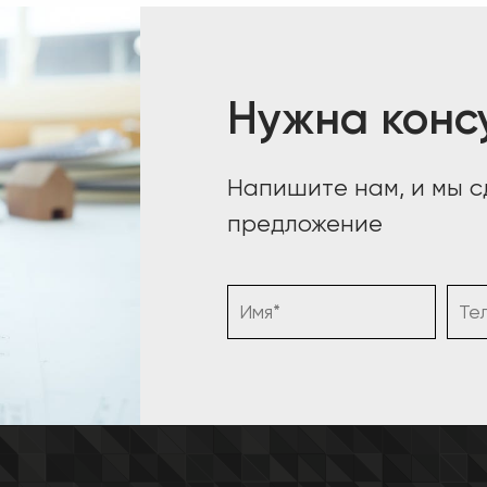
Нужна конс
Напишите нам, и мы 
предложение