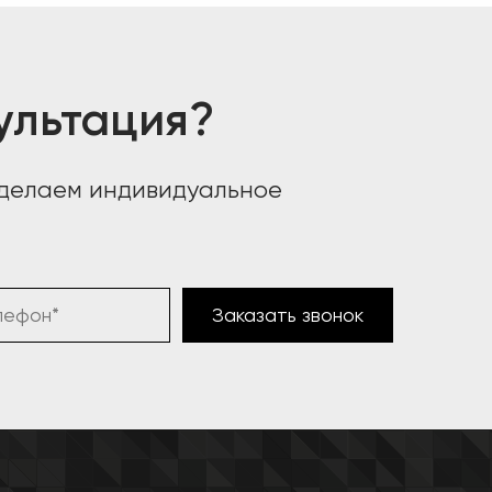
ультация?
сделаем индивидуальное