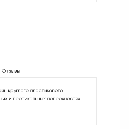
Отзывы
йн круглого пластикового
ных и вертикальных поверхностях.