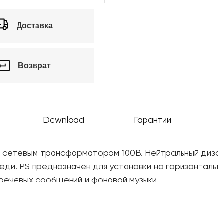
Доставка
Возврат
Download
Гарантии
 сетевым трансформатором 100В. Нейтральный диза
еди. PS предназначен для установки на горизонталь
речевых сообщений и фоновой музыки.