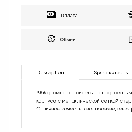
Оплата
Обмен
Description
Specifications
PS6
громкоговоритель со встроенным
корпуса с металлической сеткой спер
Отличное качество воспроизведения 