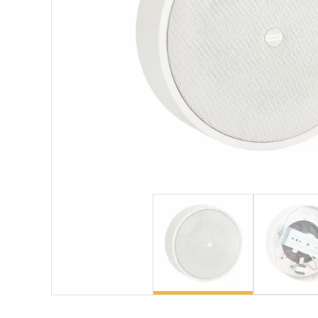
Аксессуары