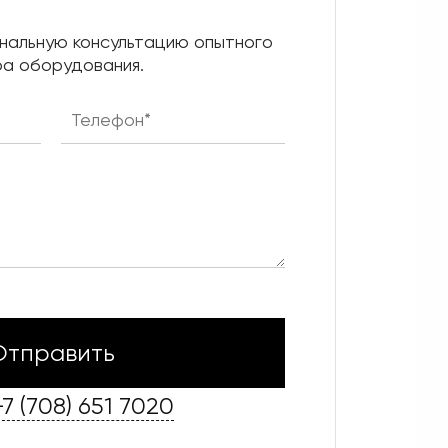
нальную консультацию опытного
а оборудования.
+7 (708) 651 7020