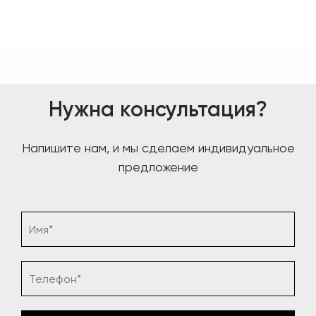
Нужна консультация?
Напишите нам, и мы сделаем индивидуальное
предложение