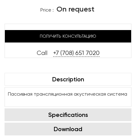
On request
Price :
ПОЛУЧИТЬ КОНСУЛЬТАЦИЮ
Call
+7 (708) 651 7020
Description
Пассивная трансляционная акустическая система
Specifications
Download