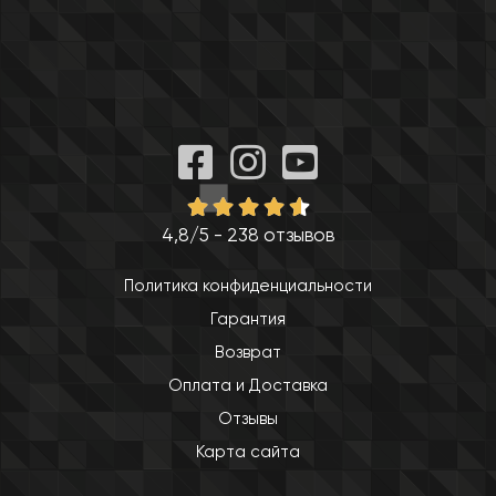
4,8/5 - 238 отзывов
Политика конфиденциальности
Гарантия
Возврат
Оплата и Доставка
Отзывы
Карта сайта