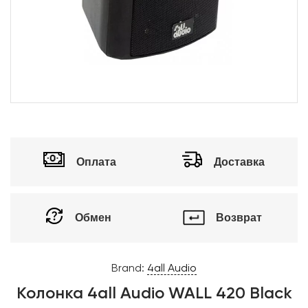
Оплата
Доставка
Обмен
Возврат
Brand:
4all Audio
Колонка 4all Audio WALL 420 Black