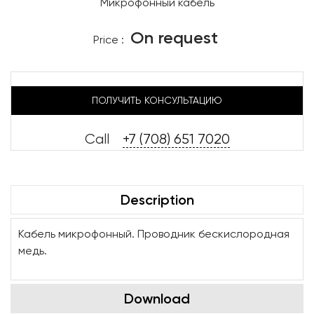
Микрофонный кабель
On request
Price :
ПОЛУЧИТЬ КОНСУЛЬТАЦИЮ
Call
+7 (708) 651 7020
Description
Кабель микрофонный. Проводник бескислородная
медь.
Download