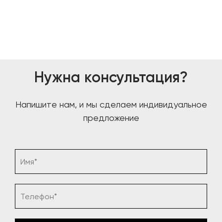
Нужна консультация?
Напишите нам, и мы сделаем индивидуальное
предложение