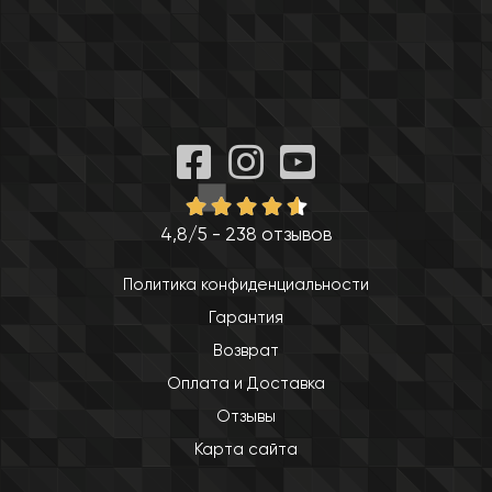
4,8/5 - 238 отзывов
Политика конфиденциальности
Гарантия
Возврат
Оплата и Доставка
Отзывы
Карта сайта