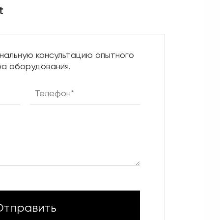
t
нальную консультацию опытного
а оборудования.