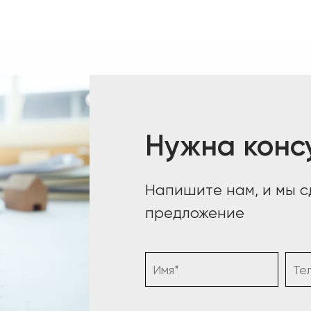
Нужна конс
Напишите нам, и мы 
предложение