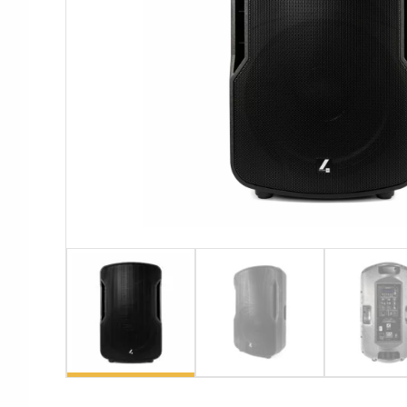
Аксессуары