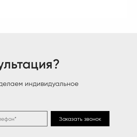
ультация?
сделаем индивидуальное