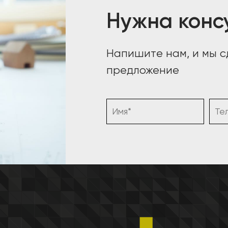
Нужна конс
Напишите нам, и мы 
предложение