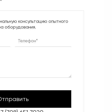
нальную консультацию опытного
а оборудования.