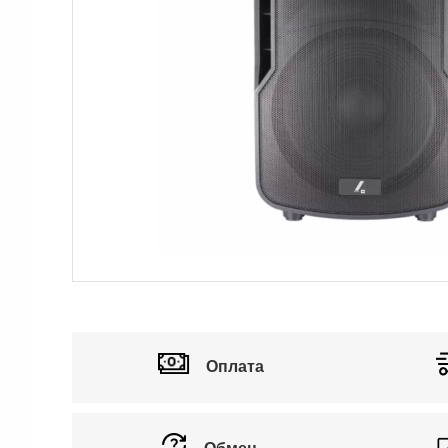
Аксессуары
Оплата