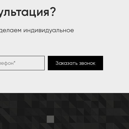
ультация?
сделаем индивидуальное