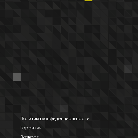
Политика конфиденциальности
Гарантия
Возврат