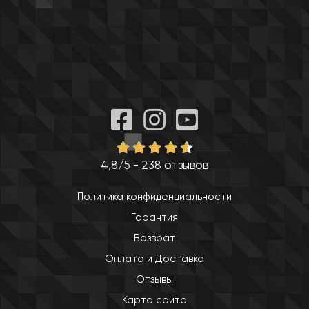
4,8/5 - 238 отзывов
Политика конфиденциальности
Гарантия
Возврат
Оплата и Доставка
Отзывы
Карта сайта