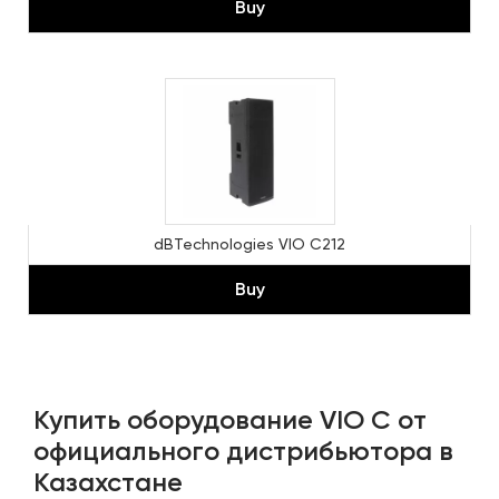
Buy
dBTechnologies VIO C212
Buy
Купить оборудование VIO C от
официального дистрибьютора в
Казахстане