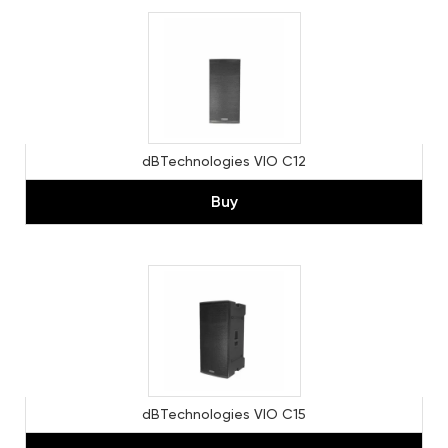
dBTechnologies VIO C12
Buy
dBTechnologies VIO C15