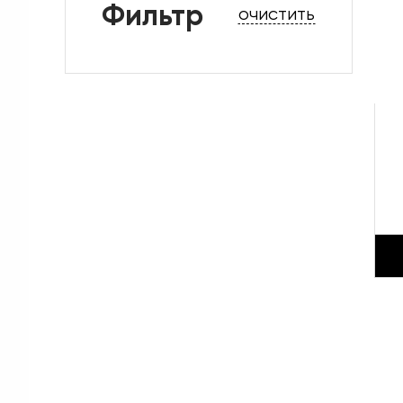
Фильтр
очистить
Аксессуары