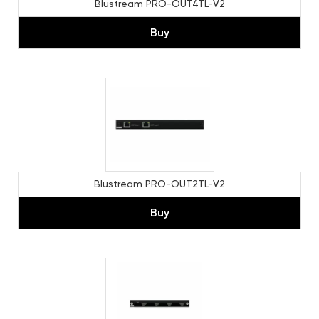
Blustream PRO-OUT4TL-V2
Buy
Blustream PRO-OUT2TL-V2
Buy