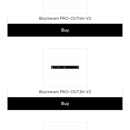
Blustream PRO-OUT4H-V2
Buy
Blustream PRO-OUT2H-V2
Buy