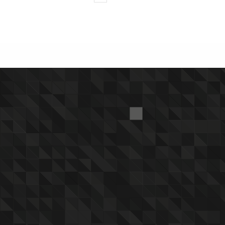
navigation