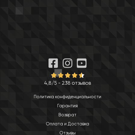
4,8/5 - 238 отзывов
Политика конфиденциальности
Гарантия
Возврат
Оплата и Доставка
Отзывы