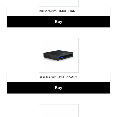
Blustream HMXL88ARC
Buy
Blustream HMXL66ARC
Buy